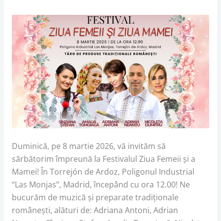
Duminică, pe 8 martie 2026, vă invităm să
sărbătorim împreună la Festivalul Ziua Femeii și a
Mamei! În Torrejón de Ardoz, Poligonul Industrial
“Las Monjas”, Madrid, începând cu ora 12.00! Ne
bucurăm de muzică și preparate tradiționale
românești, alături de: Adriana Antoni, Adrian