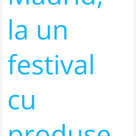
la un
festival
cu
produse