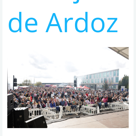
de Ardoz