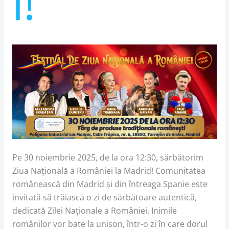
i!
Pe 30 noiembrie 2025, de la ora 12:30, sărbătorim
Ziua Națională a României la Madrid! Comunitatea
românească din Madrid și din întreaga Spanie este
invitată să trăiască o zi de sărbătoare autentică,
dedicată Zilei Naționale a României. Inimile
românilor vor bate la unison, într-o zi în care dorul