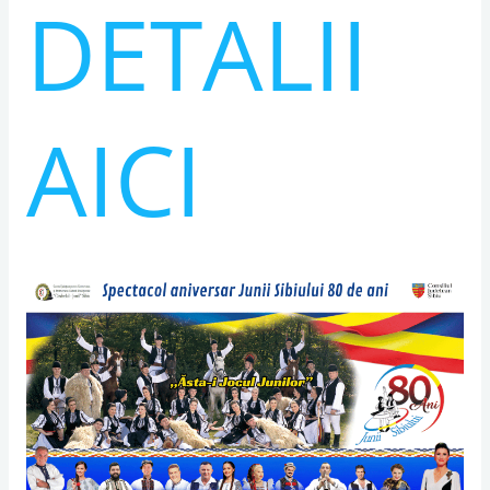
DETALII
AICI